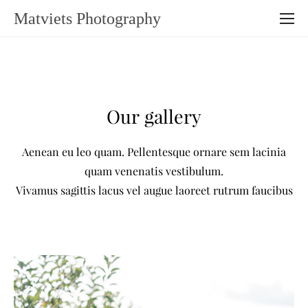
Matviets Photography
Our gallery
Aenean eu leo quam. Pellentesque ornare sem lacinia
quam venenatis vestibulum.
Vivamus sagittis lacus vel augue laoreet rutrum faucibus