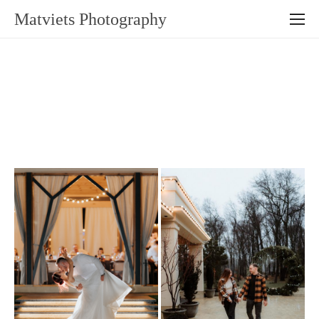
Matviets Photography